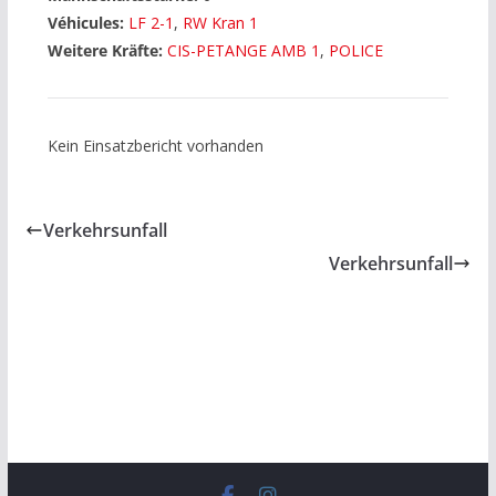
Véhicules:
LF 2-1
,
RW Kran 1
Weitere Kräfte:
CIS-PETANGE AMB 1
,
POLICE
Kein Einsatzbericht vorhanden
Verkehrsunfall
Verkehrsunfall