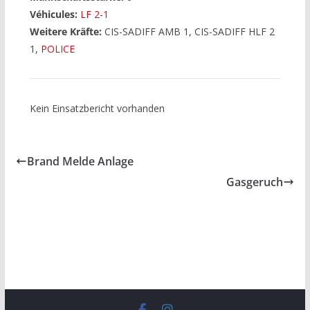
Véhicules:
LF 2-1
Weitere Kräfte:
CIS-SADIFF AMB 1, CIS-SADIFF HLF 2
1,
POLICE
Kein Einsatzbericht vorhanden
Brand Melde Anlage
Gasgeruch