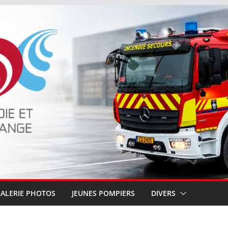
ALERIE PHOTOS
JEUNES POMPIERS
DIVERS