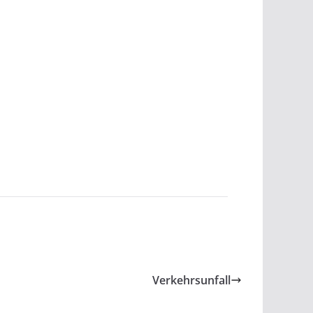
Verkehrsunfall