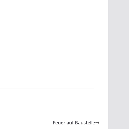
Feuer auf Baustelle