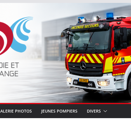
ALERIE PHOTOS
JEUNES POMPIERS
DIVERS