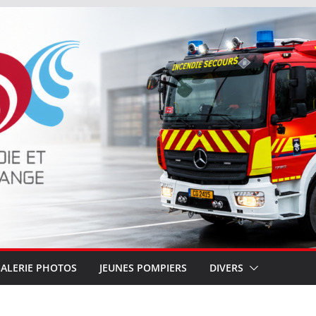
ALERIE PHOTOS
JEUNES POMPIERS
DIVERS