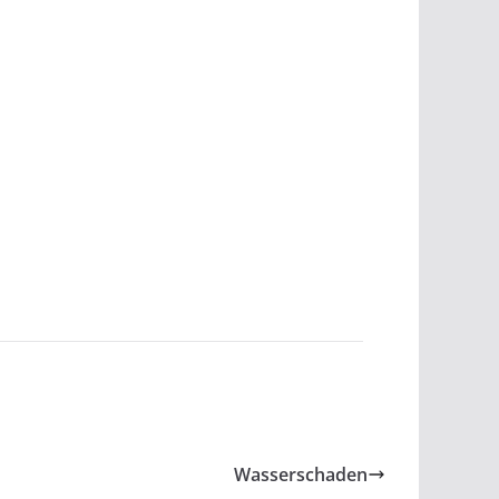
Wasserschaden