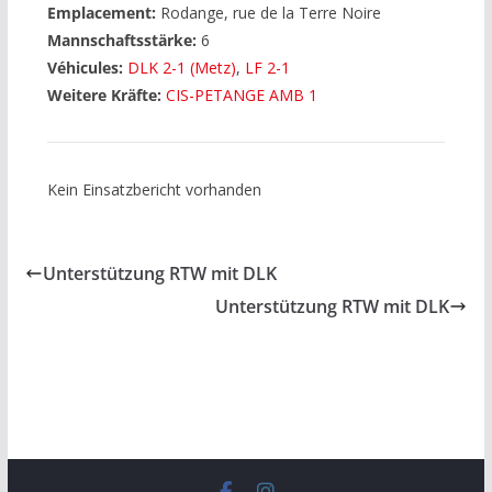
Emplacement:
Rodange, rue de la Terre Noire
Mannschaftsstärke:
6
Véhicules:
DLK 2-1 (Metz)
,
LF 2-1
Weitere Kräfte:
CIS-PETANGE AMB 1
Kein Einsatzbericht vorhanden
Unterstützung RTW mit DLK
Unterstützung RTW mit DLK