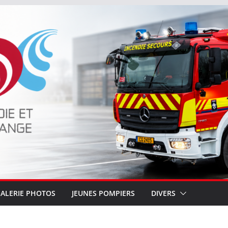
ALERIE PHOTOS
JEUNES POMPIERS
DIVERS