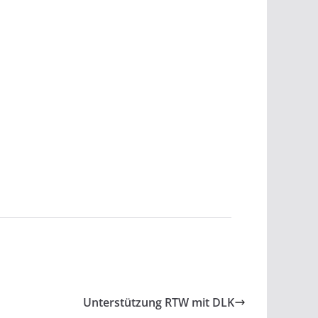
Unterstützung RTW mit DLK