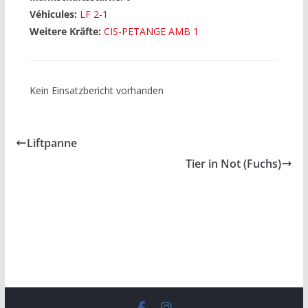
Véhicules:
LF 2-1
Weitere Kräfte:
CIS-PETANGE AMB 1
Kein Einsatzbericht vorhanden
Liftpanne
Tier in Not (Fuchs)