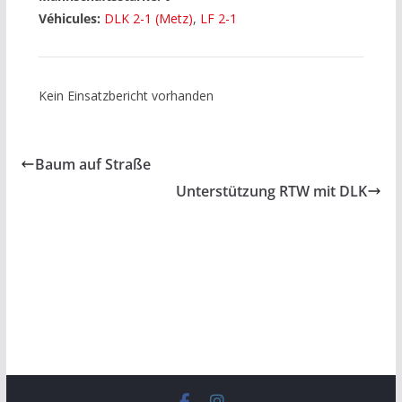
Véhicules:
DLK 2-1 (Metz)
,
LF 2-1
Kein Einsatzbericht vorhanden
Baum auf Straße
Unterstützung RTW mit DLK