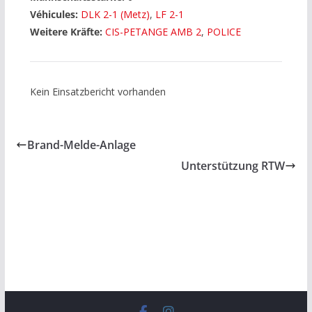
Véhicules:
DLK 2-1 (Metz)
,
LF 2-1
Weitere Kräfte:
CIS-PETANGE AMB 2
,
POLICE
Kein Einsatzbericht vorhanden
Brand-Melde-Anlage
Unterstützung RTW