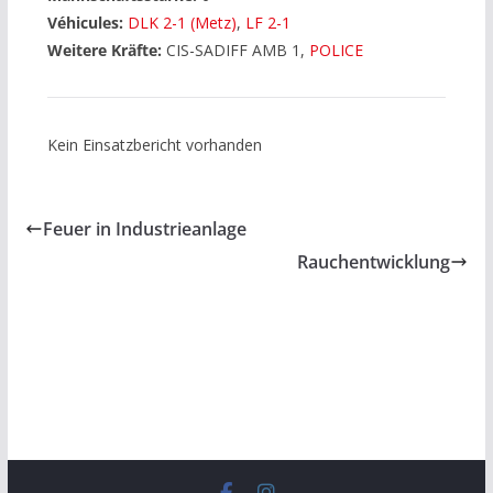
Véhicules:
DLK 2-1 (Metz)
,
LF 2-1
Weitere Kräfte:
CIS-SADIFF AMB 1,
POLICE
Kein Einsatzbericht vorhanden
Feuer in Industrieanlage
Rauchentwicklung