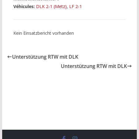
Véhicules:
DLK 2-1 (Metz)
,
LF 2-1
Kein Einsatzbericht vorhanden
Unterstützung RTW mit DLK
Unterstützung RTW mit DLK