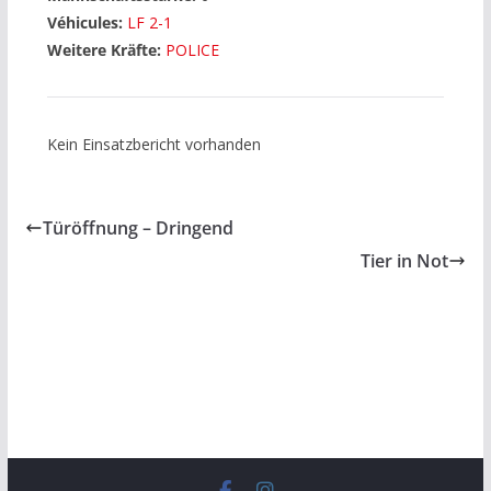
Véhicules:
LF 2-1
Weitere Kräfte:
POLICE
Kein Einsatzbericht vorhanden
Türöffnung – Dringend
Tier in Not