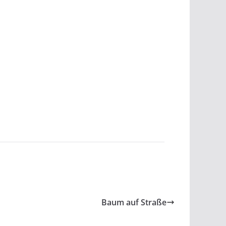
Baum auf Straße