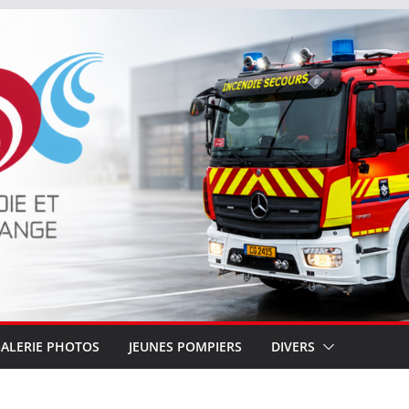
ALERIE PHOTOS
JEUNES POMPIERS
DIVERS