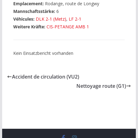
Emplacement:
Rodange, route de Longwy
Mannschaftsstärke:
6
Véhicules:
DLK 2-1 (Metz)
,
LF 2-1
Weitere Kräfte:
CIS-PETANGE AMB 1
Kein Einsatzbericht vorhanden
Accident de circulation (VU2)
Nettoyage route (G1)