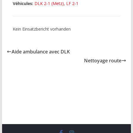
Véhicules:
DLK 2-1 (Metz)
,
LF 2-1
Kein Einsatzbericht vorhanden
Aide ambulance avec DLK
Nettoyage route