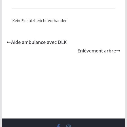
Kein Einsatzbericht vorhanden
Aide ambulance avec DLK
Enlévement arbre