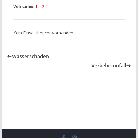
Véhicules:
LF 2-1
Kein Einsatzbericht vorhanden
Wasserschaden
Verkehrsunfall