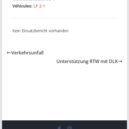
Véhicules:
LF 2-1
Kein Einsatzbericht vorhanden
Verkehrsunfall
Unterstützung RTW mit DLK