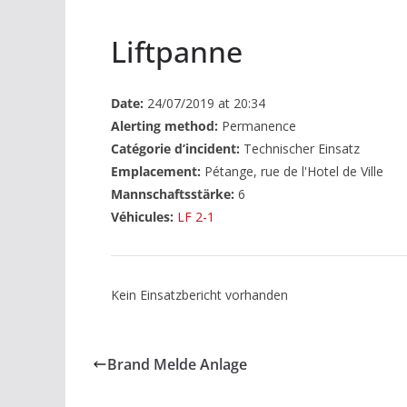
Liftpanne
Date:
24/07/2019 at 20:34
Alerting method:
Permanence
Catégorie d’incident:
Technischer Einsatz
Emplacement:
Pétange, rue de l'Hotel de Ville
Mannschaftsstärke:
6
Véhicules:
LF 2-1
Kein Einsatzbericht vorhanden
Brand Melde Anlage