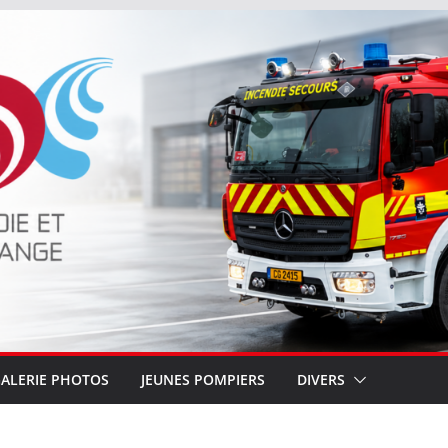
ALERIE PHOTOS
JEUNES POMPIERS
DIVERS