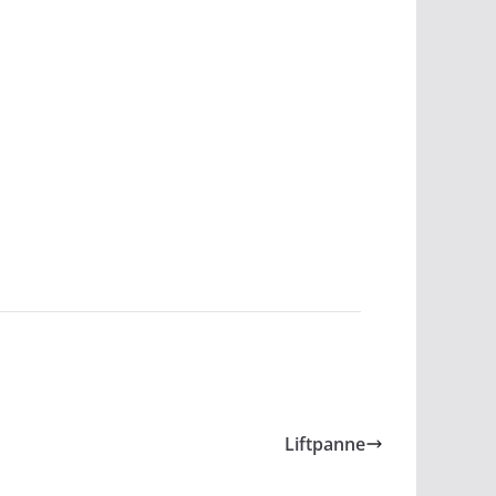
Liftpanne