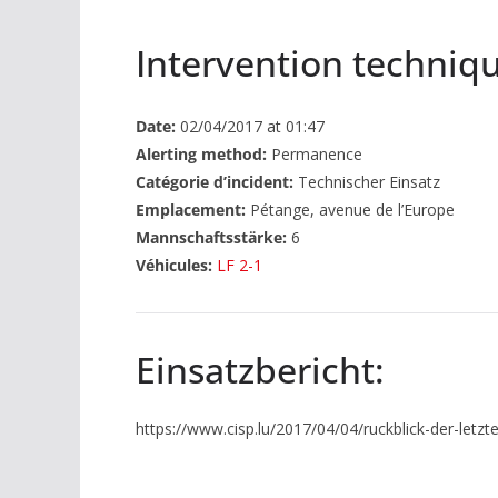
Intervention techniqu
Date:
02/04/2017 at 01:47
Alerting method:
Permanence
Catégorie d’incident:
Technischer Einsatz
Emplacement:
Pétange, avenue de l’Europe
Mannschaftsstärke:
6
Véhicules:
LF 2-1
Einsatzbericht:
https://www.cisp.lu/2017/04/04/ruckblick-der-letzt