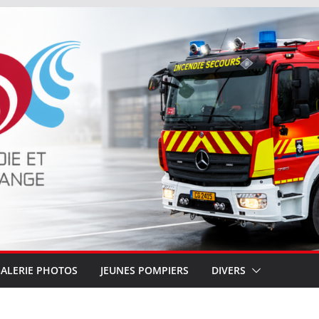
ALERIE PHOTOS
JEUNES POMPIERS
DIVERS