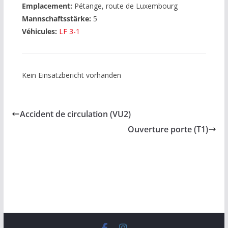
Emplacement:
Pétange, route de Luxembourg
Mannschaftsstärke:
5
Véhicules:
LF 3-1
Kein Einsatzbericht vorhanden
Accident de circulation (VU2)
Ouverture porte (T1)