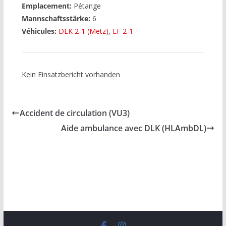
Emplacement:
Pétange
Mannschaftsstärke:
6
Véhicules:
DLK 2-1 (Metz)
,
LF 2-1
Kein Einsatzbericht vorhanden
Accident de circulation (VU3)
Aide ambulance avec DLK (HLAmbDL)