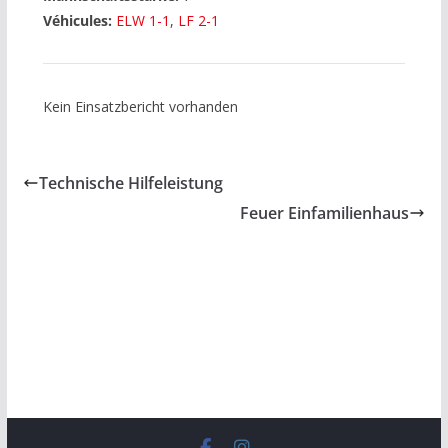
Véhicules:
ELW 1-1
,
LF 2-1
Kein Einsatzbericht vorhanden
Technische Hilfeleistung
Feuer Einfamilienhaus