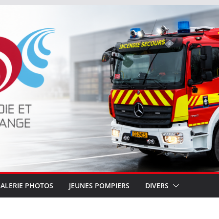
ALERIE PHOTOS
JEUNES POMPIERS
DIVERS