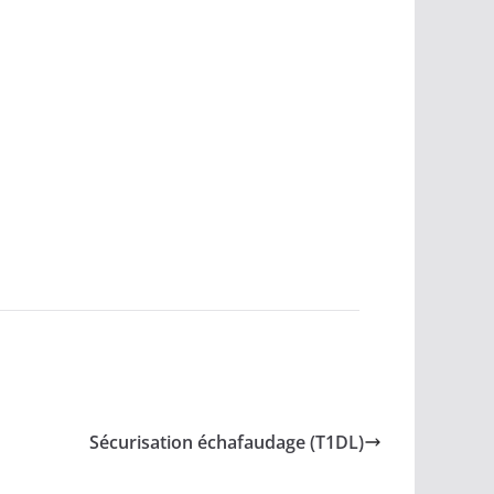
Sécurisation échafaudage (T1DL)