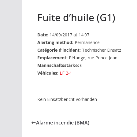
Fuite d’huile (G1)
Date:
14/09/2017 at 14:07
Alerting method:
Permanence
Catégorie d’incident:
Technischer Einsatz
Emplacement:
Pétange, rue Prince Jean
Mannschaftsstärke:
6
Véhicules:
LF 2-1
Kein Einsatzbericht vorhanden
Alarme incendie (BMA)