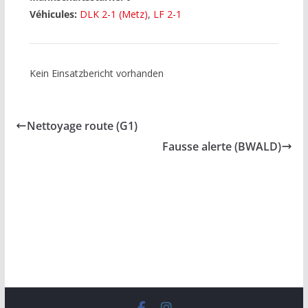
Véhicules:
DLK 2-1 (Metz)
,
LF 2-1
Kein Einsatzbericht vorhanden
Nettoyage route (G1)
Fausse alerte (BWALD)