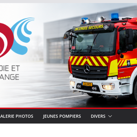
ALERIE PHOTOS
JEUNES POMPIERS
DIVERS