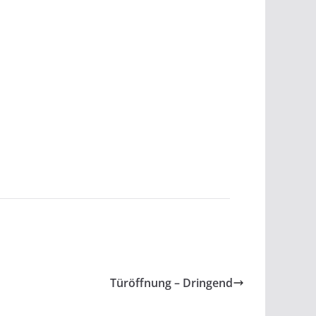
Türöffnung – Dringend