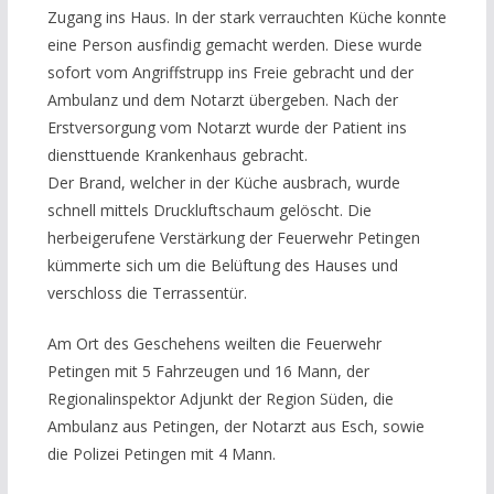
Zugang ins Haus. In der stark verrauchten Küche konnte
eine Person ausfindig gemacht werden. Diese wurde
sofort vom Angriffstrupp ins Freie gebracht und der
Ambulanz und dem Notarzt übergeben. Nach der
Erstversorgung vom Notarzt wurde der Patient ins
diensttuende Krankenhaus gebracht.
Der Brand, welcher in der Küche ausbrach, wurde
schnell mittels Druckluftschaum gelöscht. Die
herbeigerufene Verstärkung der Feuerwehr Petingen
kümmerte sich um die Belüftung des Hauses und
verschloss die Terrassentür.
Am Ort des Geschehens weilten die Feuerwehr
Petingen mit 5 Fahrzeugen und 16 Mann, der
Regionalinspektor Adjunkt der Region Süden, die
Ambulanz aus Petingen, der Notarzt aus Esch, sowie
die Polizei Petingen mit 4 Mann.