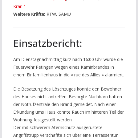
Kran 1
Weitere Kräfte:
RTW, SAMU
Einsatzbericht:
Am Dienstagnachmittag kurz nach 16:00 Uhr wurde die
Feuerwehr Petingen wegen eines Kaminbrandes in
einem Einfamilienhaus in die « rue des Alliés » alarmiert.
Die Besatzung des Löschzuges konnte den Bewohner
des Hauses nicht antreffen. Besorgte Nachbarn hatten
der Notrufzentrale den Brand gemeldet. Nach einer
Erkundung ums Haus konnte Rauch im hinteren Teil der
Wohnung festgestellt werden.
Der mit schwerem Atemschutz ausgerüstete
Angriffstrupp verschaffte sich über eine Terrassentür