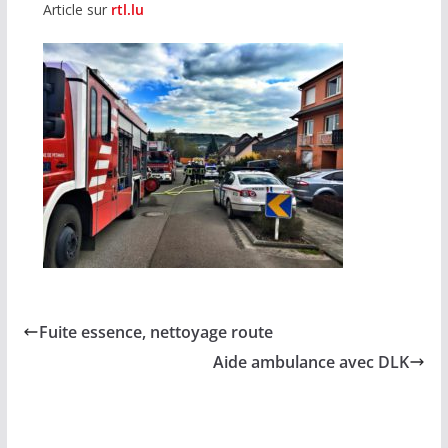
Article sur
rtl.lu
Fuite essence, nettoyage route
Aide ambulance avec DLK