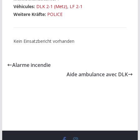
Véhicules:
DLK 2-1 (Metz)
,
LF 2-1
Weitere Kräfte:
POLICE
Kein Einsatzbericht vorhanden
Alarme incendie
Aide ambulance avec DLK