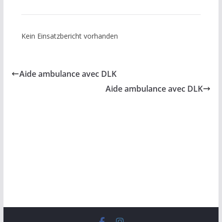
Kein Einsatzbericht vorhanden
Aide ambulance avec DLK
Aide ambulance avec DLK