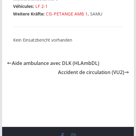
Véhicules:
LF 2-1
Weitere Kräfte:
CIS-PETANGE AMB 1
, SAMU
Kein Einsatzbericht vorhanden
Aide ambulance avec DLK (HLAmbDL)
Accident de circulation (VU2)