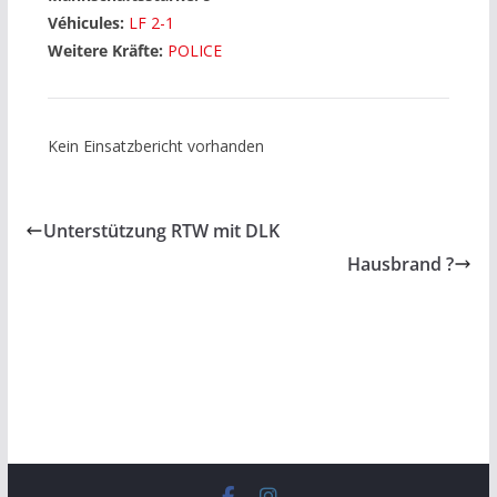
Véhicules:
LF 2-1
Weitere Kräfte:
POLICE
Kein Einsatzbericht vorhanden
Unterstützung RTW mit DLK
Hausbrand ?