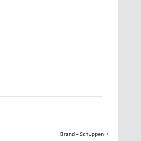
Brand – Schuppen