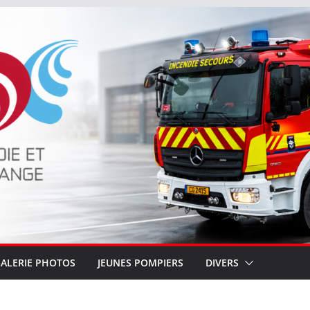
ALERIE PHOTOS
JEUNES POMPIERS
DIVERS