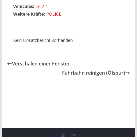
Véhicules:
LF 2-1
Weitere Kräfte:
POLICE
Kein Einsatzbericht vorhanden
Verschalen einer Fenster
Fahrbahn reinigen (Ölspur)