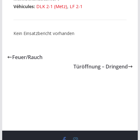
Véhicules:
DLK 2-1 (Metz)
,
LF 2-1
Kein Einsatzbericht vorhanden
Feuer/Rauch
Türöffnung – Dringend