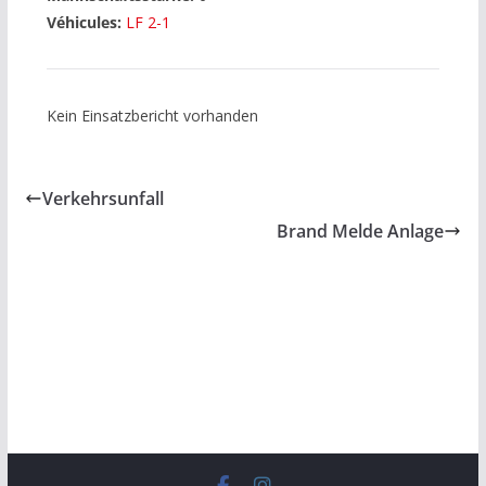
Véhicules:
LF 2-1
Kein Einsatzbericht vorhanden
Verkehrsunfall
Brand Melde Anlage