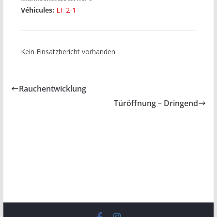
Véhicules:
LF 2-1
Kein Einsatzbericht vorhanden
Rauchentwicklung
Türöffnung – Dringend