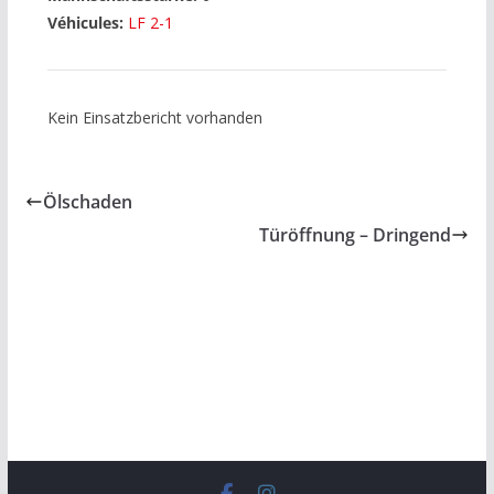
Véhicules:
LF 2-1
Kein Einsatzbericht vorhanden
Ölschaden
Türöffnung – Dringend