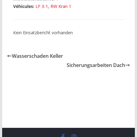
Véhicules:
LF 3-1
,
RW Kran 1
Kein Einsatzbericht vorhanden
Wasserschaden Keller
Sicherungsarbeiten Dach