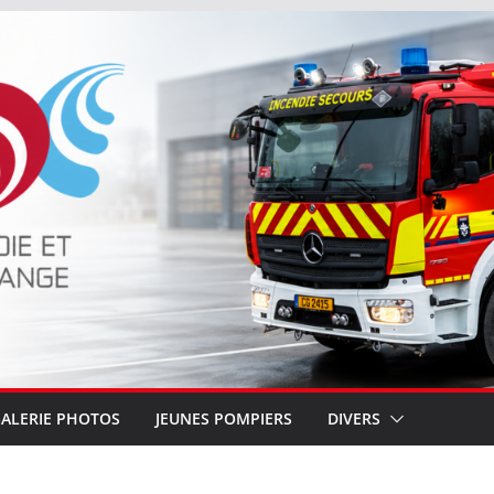
ALERIE PHOTOS
JEUNES POMPIERS
DIVERS