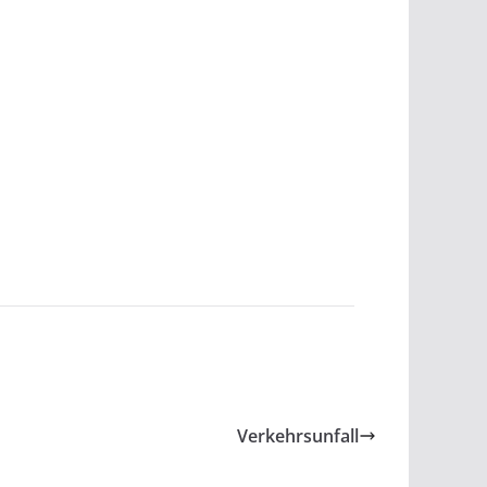
Verkehrsunfall