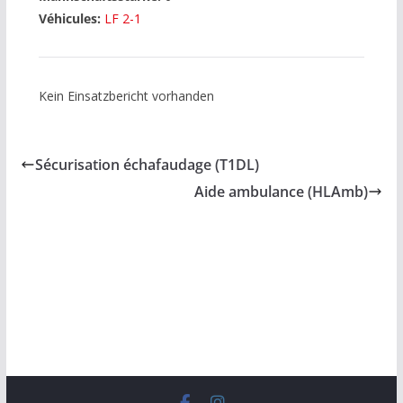
Véhicules:
LF 2-1
Kein Einsatzbericht vorhanden
Sécurisation échafaudage (T1DL)
Aide ambulance (HLAmb)