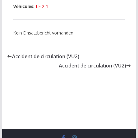
Véhicules:
LF 2-1
Kein Einsatzbericht vorhanden
Accident de circulation (VU2)
Accident de circulation (VU2)