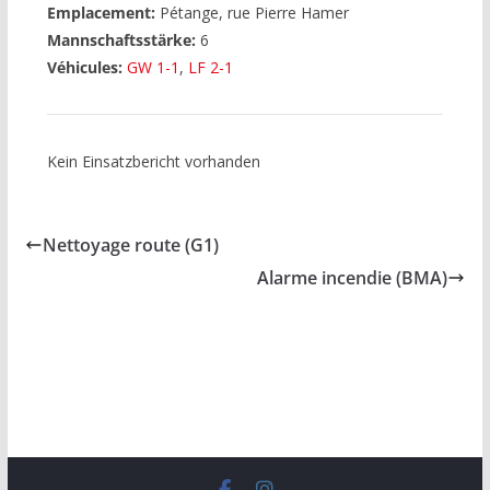
Emplacement:
Pétange, rue Pierre Hamer
Mannschaftsstärke:
6
Véhicules:
GW 1-1
,
LF 2-1
Kein Einsatzbericht vorhanden
Nettoyage route (G1)
Alarme incendie (BMA)