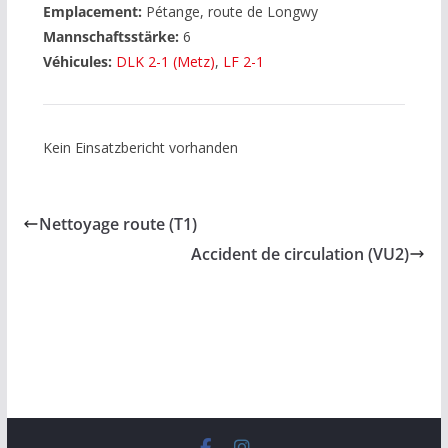
Emplacement:
Pétange, route de Longwy
Mannschaftsstärke:
6
Véhicules:
DLK 2-1 (Metz)
,
LF 2-1
Kein Einsatzbericht vorhanden
Nettoyage route (T1)
Accident de circulation (VU2)