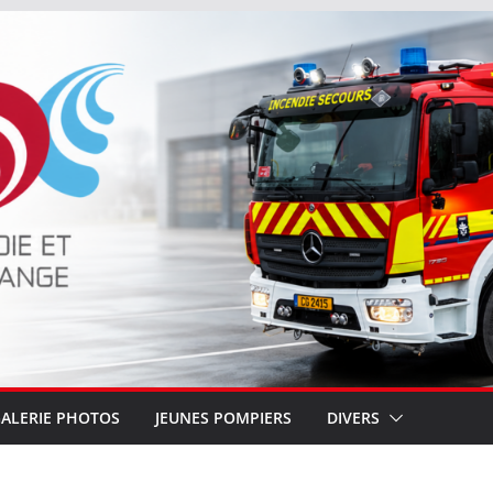
ALERIE PHOTOS
JEUNES POMPIERS
DIVERS