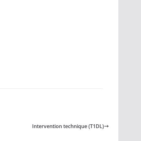
Intervention technique (T1DL)