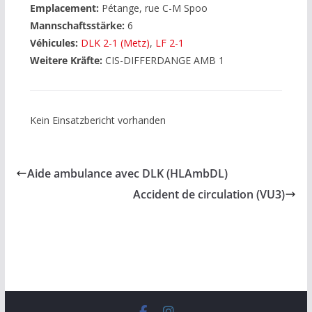
Emplacement:
Pétange, rue C-M Spoo
Mannschaftsstärke:
6
Véhicules:
DLK 2-1 (Metz)
,
LF 2-1
Weitere Kräfte:
CIS-DIFFERDANGE AMB 1
Kein Einsatzbericht vorhanden
Aide ambulance avec DLK (HLAmbDL)
Accident de circulation (VU3)