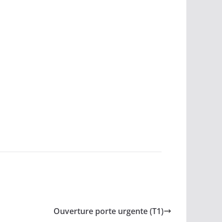
Ouverture porte urgente (T1)