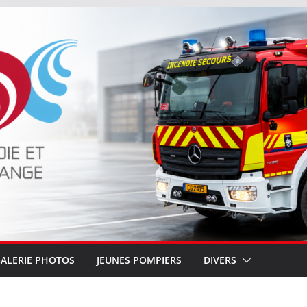
ALERIE PHOTOS
JEUNES POMPIERS
DIVERS