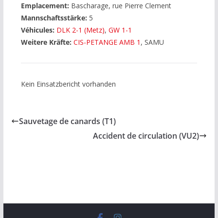
Emplacement:
Bascharage, rue Pierre Clement
Mannschaftsstärke:
5
Véhicules:
DLK 2-1 (Metz)
,
GW 1-1
Weitere Kräfte:
CIS-PETANGE AMB 1
, SAMU
Kein Einsatzbericht vorhanden
Sauvetage de canards (T1)
Accident de circulation (VU2)