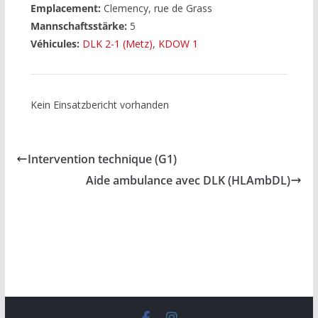
Emplacement:
Clemency, rue de Grass
Mannschaftsstärke:
5
Véhicules:
DLK 2-1 (Metz)
,
KDOW 1
Kein Einsatzbericht vorhanden
Intervention technique (G1)
Aide ambulance avec DLK (HLAmbDL)