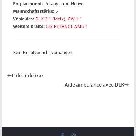
Emplacement:
Pétange, rue Neuve
Mannschaftsstärke:
6
Véhicules:
DLK 2-1 (Metz)
,
GW 1-1
Weitere Kräfte:
CIS-PETANGE AMB 1
Kein Einsatzbericht vorhanden
Odeur de Gaz
Aide ambulance avec DLK